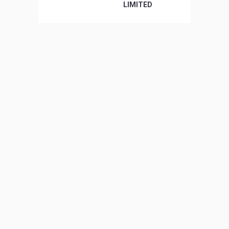
LIMITED