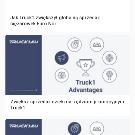
Jak Truck1 zwiększył globalną sprzedaż
ciężarówek Euro Nor
Zwiększ sprzedaż dzięki narzędziom promocyjnym
Truck1