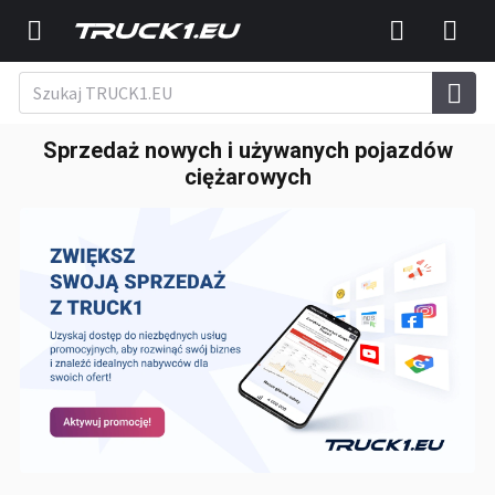
Sprzedaż nowych i używanych pojazdów
ciężarowych