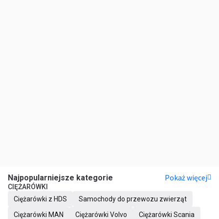
Pokaż więcej
Najpopularniejsze kategorie
CIĘŻARÓWKI
Ciężarówki z HDS
Samochody do przewozu zwierząt
Ciężarówki MAN
Ciężarówki Volvo
Ciężarówki Scania