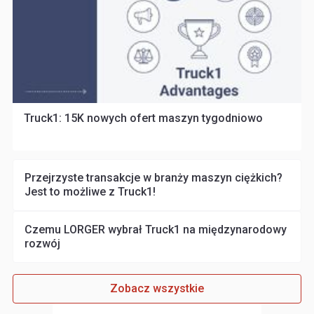
Truck1: 15K nowych ofert maszyn tygodniowo
Przejrzyste transakcje w branży maszyn ciężkich?
Jest to możliwe z Truck1!
Czemu LORGER wybrał Truck1 na międzynarodowy
rozwój
Zobacz wszystkie