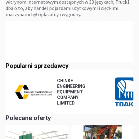
witrynom internetowym dostępnych w 33 językach, Truck1
dba o to, aby handel pojazdami użytkowymi i ciężkimi
maszynami był opłacalny i wygodny.
Popularni sprzedawcy
CHINKE
ENGINEERING
EQUIPMENT
COMPANY
LIMITED
Polecane oferty