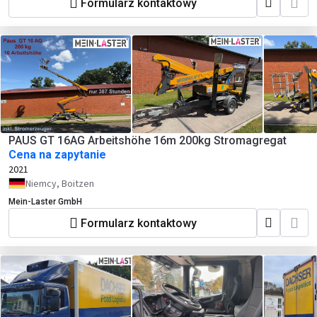
Formularz kontaktowy
PAUS GT 16AG Arbeitshöhe 16m 200kg Stromagregat
Cena na zapytanie
2021
Niemcy, Boitzen
Mein-Laster GmbH
Formularz kontaktowy