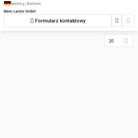
Niemcy, Boitzen
Mein-Laster GmbH
Formularz kontaktowy
20