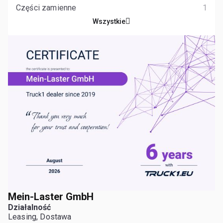
Części zamienne
1
Wszystkie
Mein-Laster GmbH
Działalność
Leasing, Dostawa