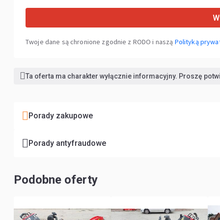
Wy
Twoje dane są chronione zgodnie z RODO i naszą
Polityką prywa
Ta oferta ma charakter wyłącznie informacyjny. Proszę pot
Porady zakupowe
Porady antyfraudowe
Podobne oferty