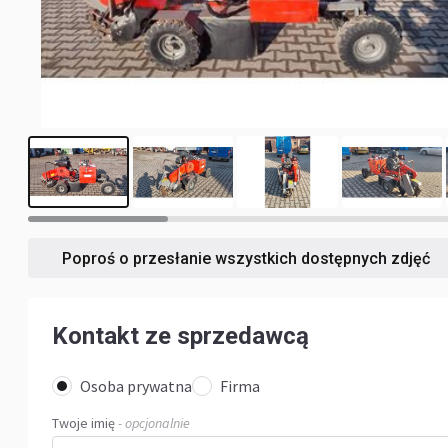
11
Poproś o przesłanie wszystkich dostępnych zdjęć
Kontakt ze sprzedawcą
Osoba prywatna
Firma
Twoje imię
- opcjonalnie