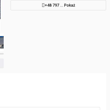
+48 797 ... Pokaż