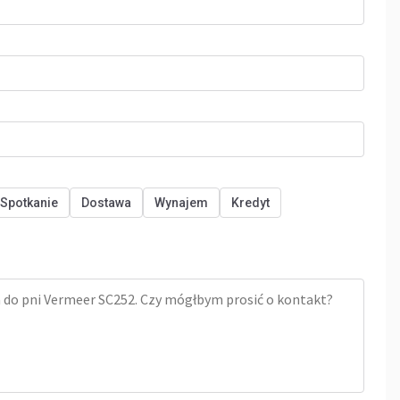
Spotkanie
Dostawa
Wynajem
Kredyt