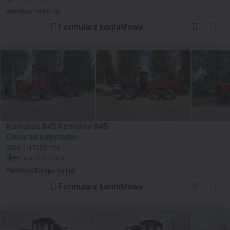
Komatsu Forest Oy
Formularz kontaktowy
Komatsu 845 Komatsu 845
Cena na zapytanie
2016
17100 mth
Finlandia, Lavia
Finnblock Europa Oy Ltd
Formularz kontaktowy