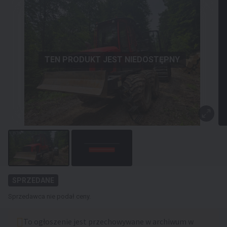
TEN PRODUKT JEST NIEDOSTĘPNY
SPRZEDANE
Sprzedawca nie podał ceny.
To ogłoszenie jest przechowywane w archiwum w