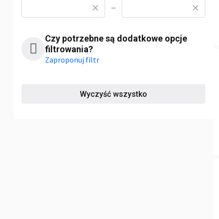
—
Czy potrzebne są dodatkowe opcje
filtrowania?
Zaproponuj filtr
Wyczyść wszystko