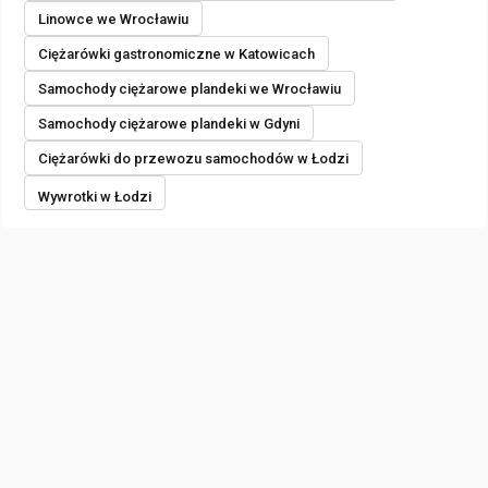
Linowce we Wrocławiu
Ciężarówki gastronomiczne w Katowicach
Samochody ciężarowe plandeki we Wrocławiu
Samochody ciężarowe plandeki w Gdyni
Ciężarówki do przewozu samochodów w Łodzi
Wywrotki w Łodzi