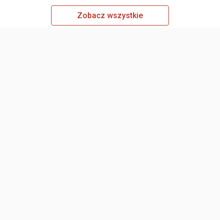
Zobacz wszystkie