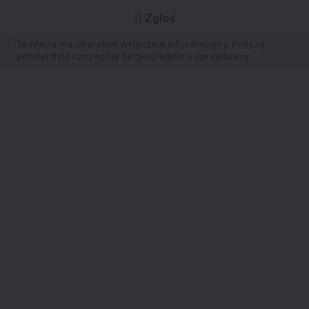
Zgłoś
Ta oferta ma charakter wyłącznie informacyjny. Proszę
potwierdzić szczegóły bezpośrednio u sprzedawcy.