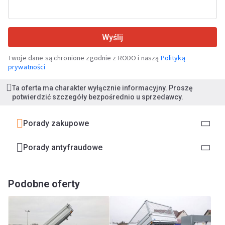
Wyślij
Twoje dane są chronione zgodnie z RODO i naszą
Polityką
prywatności
Ta oferta ma charakter wyłącznie informacyjny. Proszę
potwierdzić szczegóły bezpośrednio u sprzedawcy.
Porady zakupowe
Porady antyfraudowe
Podobne oferty