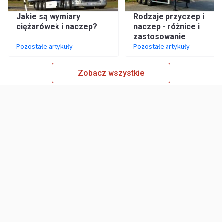
Jakie są wymiary
Rodzaje przyczep i
ciężarówek i naczep?
naczep - różnice i
zastosowanie
Pozostałe artykuły
Pozostałe artykuły
Zobacz wszystkie