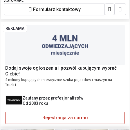
AUTOMARC
Formularz kontaktowy
REKLAMA
Dodaj swoje ogłoszenia i pozwól kupującym wybrać
Ciebie!
4 miliony kupujących miesięcznie szuka pojazdów i maszyn na
Truck1.
Zaufany przez profesjonalistów
Od 2003 roku
Rejestracja za darmo