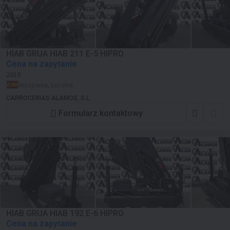
HIAB GRUA HIAB 211 E-5 HIPRO
Cena na zapytanie
2010
Hiszpania, Lucena
CARROCERIAS ALAMOS, S.L.
Formularz kontaktowy
HIAB GRUA HIAB 192 E-6 HIPRO
Cena na zapytanie