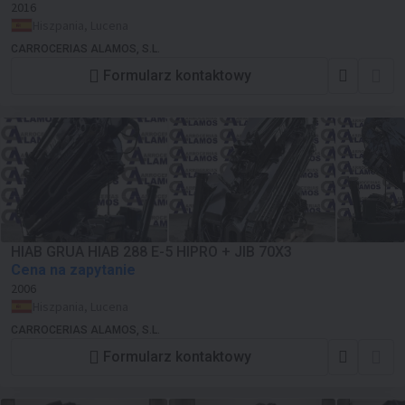
2016
Hiszpania, Lucena
CARROCERIAS ALAMOS, S.L.
Formularz kontaktowy
HIAB GRUA HIAB 288 E-5 HIPRO + JIB 70X3
Cena na zapytanie
2006
Hiszpania, Lucena
CARROCERIAS ALAMOS, S.L.
Formularz kontaktowy