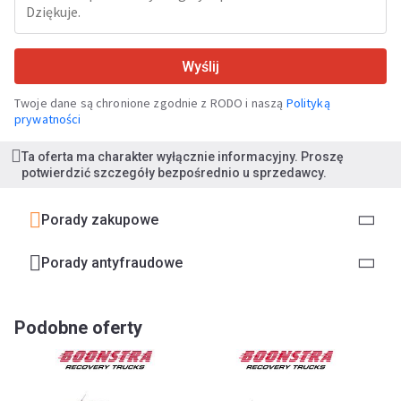
Wyślij
Twoje dane są chronione zgodnie z RODO i naszą
Polityką
prywatności
Ta oferta ma charakter wyłącznie informacyjny. Proszę
potwierdzić szczegóły bezpośrednio u sprzedawcy.
Porady zakupowe
Porady antyfraudowe
Podobne oferty