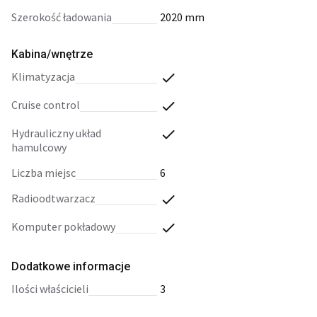
szerokość ładowania
2020 mm
Kabina/wnętrze
klimatyzacja
cruise control
hydrauliczny układ
hamulcowy
liczba miejsc
6
radioodtwarzacz
komputer pokładowy
Dodatkowe informacje
ilości właścicieli
3