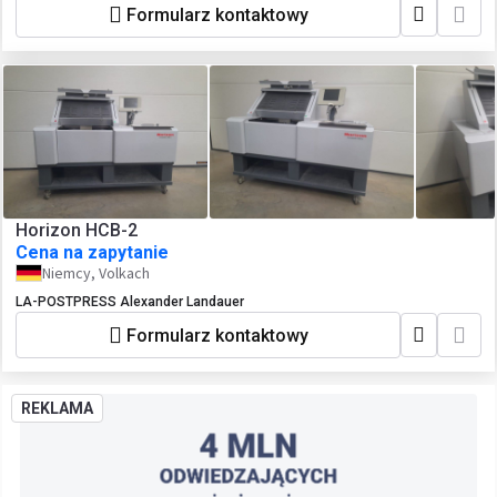
Formularz kontaktowy
Horizon HCB-2
Cena na zapytanie
Niemcy, Volkach
LA-POSTPRESS Alexander Landauer
Formularz kontaktowy
REKLAMA