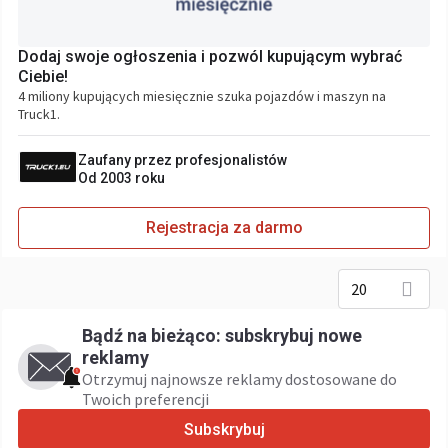
Dodaj swoje ogłoszenia i pozwól kupującym wybrać
Ciebie!
4 miliony kupujących miesięcznie szuka pojazdów i maszyn na
Truck1.
Zaufany przez profesjonalistów
Od 2003 roku
Rejestracja za darmo
20
Bądź na bieżąco: subskrybuj nowe
reklamy
Otrzymuj najnowsze reklamy dostosowane do
Twoich preferencji
Subskrybuj