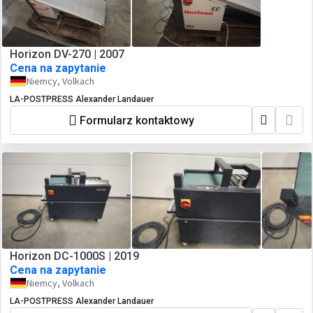
Horizon DV-270 | 2007
Cena na zapytanie
Niemcy, Volkach
LA-POSTPRESS Alexander Landauer
Formularz kontaktowy
Horizon DC-1000S | 2019
Cena na zapytanie
Niemcy, Volkach
LA-POSTPRESS Alexander Landauer