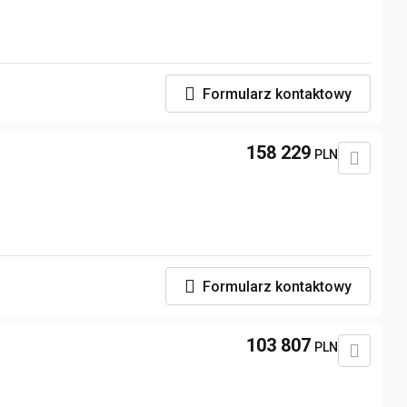
Formularz kontaktowy
158 229
PLN
Formularz kontaktowy
103 807
PLN