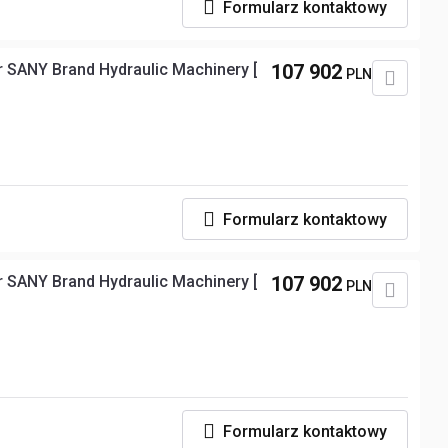
Formularz kontaktowy
 SANY Brand Hydraulic Machinery [
107 902
PLN
Formularz kontaktowy
 SANY Brand Hydraulic Machinery [
107 902
PLN
Formularz kontaktowy