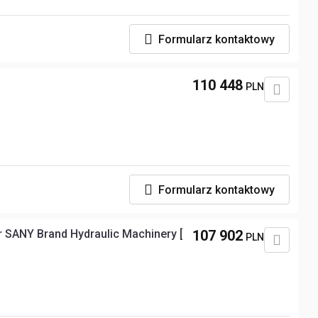
Formularz kontaktowy
110 448
PLN
Formularz kontaktowy
 SANY Brand Hydraulic Machinery [
107 902
PLN