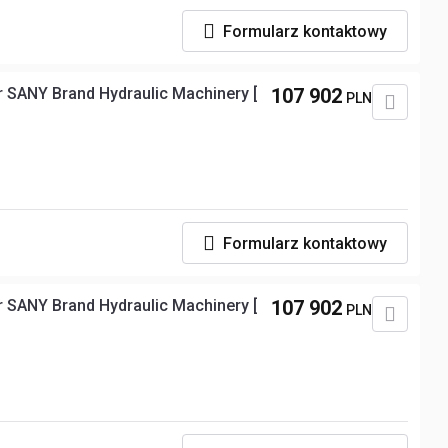
Formularz kontaktowy
 SANY Brand Hydraulic Machinery [
107 902
PLN
Formularz kontaktowy
 SANY Brand Hydraulic Machinery [
107 902
PLN