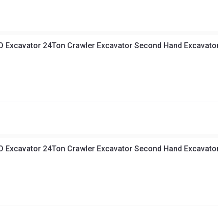
 Excavator 24Ton Crawler Excavator Second Hand Excavator
 Excavator 24Ton Crawler Excavator Second Hand Excavator