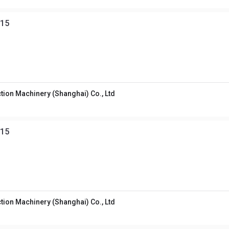
215
tion Machinery (Shanghai) Co., Ltd
215
tion Machinery (Shanghai) Co., Ltd