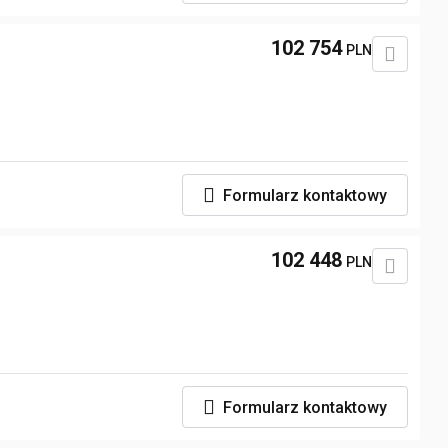
102 754
PLN
Formularz kontaktowy
102 448
PLN
Formularz kontaktowy