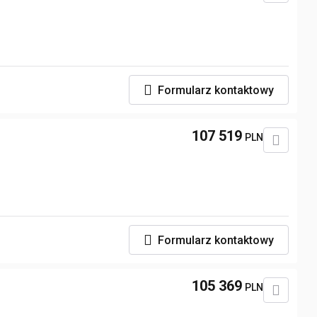
Formularz kontaktowy
107 519
PLN
Formularz kontaktowy
105 369
PLN