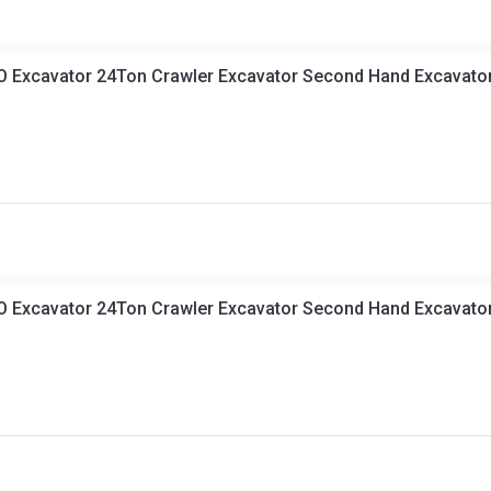
 Excavator 24Ton Crawler Excavator Second Hand Excavator
 Excavator 24Ton Crawler Excavator Second Hand Excavator