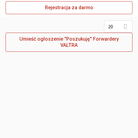
Rejestracja za darmo
20
Umieść ogłoszenie "Poszukuję" Forwardery
VALTRA