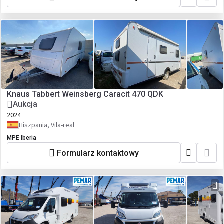
Knaus Tabbert Weinsberg Caracit 470 QDK
Aukcja
2024
Hiszpania, Vila-real
MPE Iberia
Formularz kontaktowy