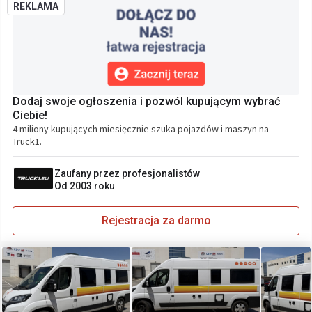
REKLAMA
Dodaj swoje ogłoszenia i pozwól kupującym wybrać
Ciebie!
4 miliony kupujących miesięcznie szuka pojazdów i maszyn na
Truck1.
Zaufany przez profesjonalistów
Od 2003 roku
Rejestracja za darmo