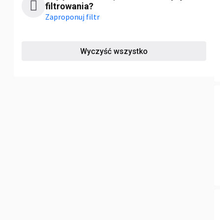
filtrowania?
Zaproponuj filtr
Wyczyść wszystko