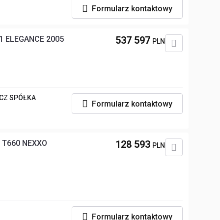
i
Formularz kontaktowy
821 ELEGANCE 2005
537 597
PLN
CZ SPÓŁKA
Formularz kontaktowy
R T660 NEXXO
128 593
PLN
Formularz kontaktowy