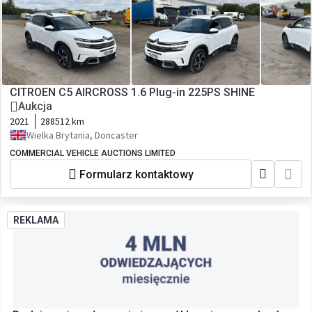
CITROEN C5 AIRCROSS 1.6 Plug-in 225PS SHINE
Aukcja
2021
288512 km
Wielka Brytania, Doncaster
COMMERCIAL VEHICLE AUCTIONS LIMITED
Formularz kontaktowy
REKLAMA