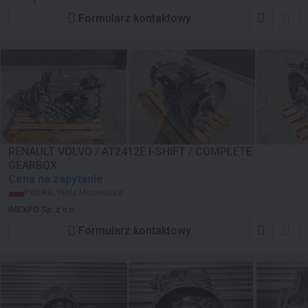
Formularz kontaktowy
RENAULT VOLVO / AT2412E I-SHIFT / COMPLETE
GEARBOX
Cena na zapytanie
Polska, Wola Morawicka
IMEXPO Sp. z o.o.
Formularz kontaktowy