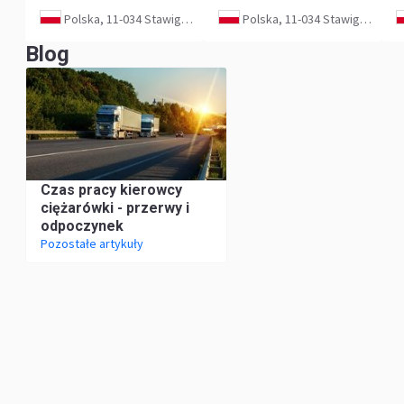
Polska, 11-034 Stawiguda
Polska, 11-034 Stawiguda
Blog
Czas pracy kierowcy
ciężarówki - przerwy i
odpoczynek
Pozostałe artykuły