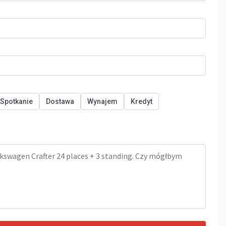
Spotkanie
Dostawa
Wynajem
Kredyt