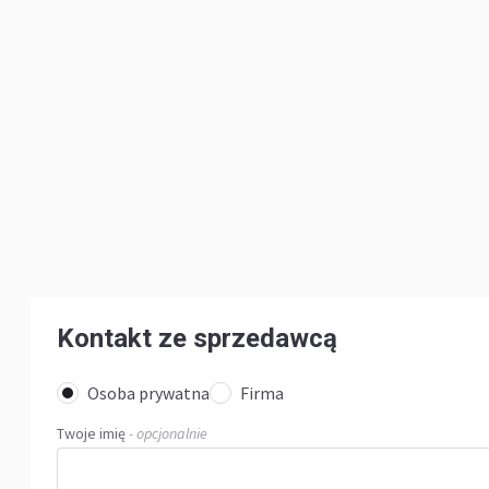
Kontakt ze sprzedawcą
Osoba prywatna
Firma
Twoje imię
- opcjonalnie