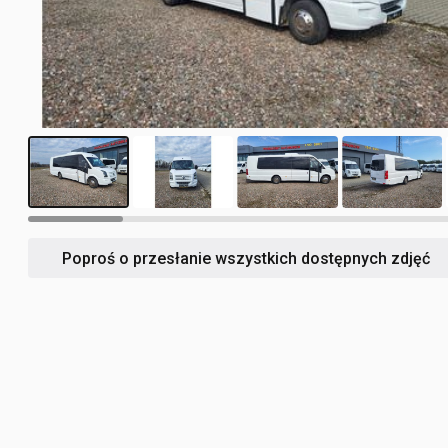
17
Poproś o przesłanie wszystkich dostępnych zdjęć