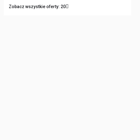
Zobacz wszystkie oferty: 20