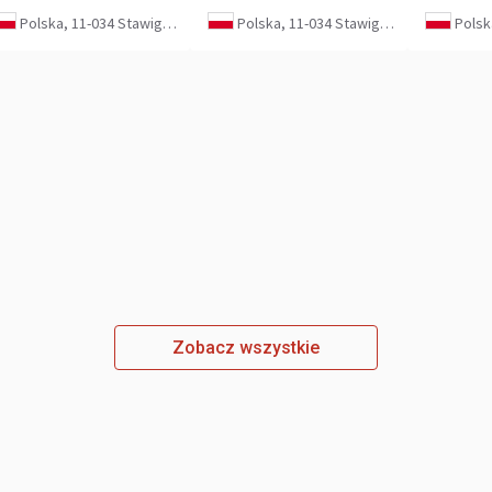
Polska, 11-034 Stawiguda
Polska, 11-034 Stawiguda
Polska
Zobacz wszystkie