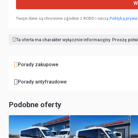
Wy
Twoje dane są chronione zgodnie z RODO i naszą
Polityką prywa
Ta oferta ma charakter wyłącznie informacyjny. Proszę pot
Porady zakupowe
Porady antyfraudowe
Podobne oferty