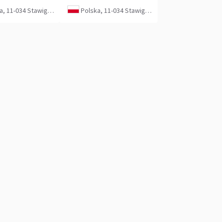
, 11-034 Stawiguda
Polska, 11-034 Stawiguda